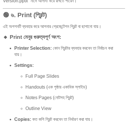
Version.pptx” নামে আলাদা করে রাখতে পারেন।
🟢
৬. Print (প্রিন্ট)
এই অপশনটি ব্যবহার করে আপনার প্রেজেন্টেশন প্রিন্ট বা ছাপানো যায়।
🔸 Print মেনুর গুরুত্বপূর্ণ অংশ:
Printer Selection:
কোন প্রিন্টার ব্যবহার করবেন তা নির্বাচন করা
যায়।
Settings:
Full Page Slides
Handouts (এক পৃষ্ঠায় একাধিক স্লাইড)
Notes Pages (নোটসহ প্রিন্ট)
Outline View
Copies:
কত কপি প্রিন্ট করবেন তা নির্ধারণ করা যায়।