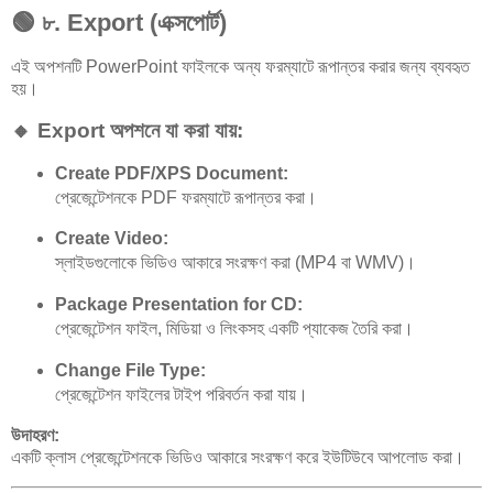
🟢
৮. Export (এক্সপোর্ট)
এই অপশনটি PowerPoint ফাইলকে অন্য ফরম্যাটে রূপান্তর করার জন্য ব্যবহৃত
হয়।
🔸 Export অপশনে যা করা যায়:
Create PDF/XPS Document:
প্রেজেন্টেশনকে PDF ফরম্যাটে রূপান্তর করা।
Create Video:
স্লাইডগুলোকে ভিডিও আকারে সংরক্ষণ করা (MP4 বা WMV)।
Package Presentation for CD:
প্রেজেন্টেশন ফাইল, মিডিয়া ও লিংকসহ একটি প্যাকেজ তৈরি করা।
Change File Type:
প্রেজেন্টেশন ফাইলের টাইপ পরিবর্তন করা যায়।
উদাহরণ:
একটি ক্লাস প্রেজেন্টেশনকে ভিডিও আকারে সংরক্ষণ করে ইউটিউবে আপলোড করা।