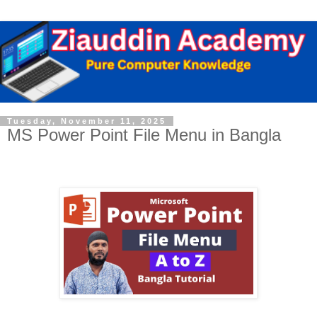
Tuesday, November 11, 2025
MS Power Point File Menu in Bangla