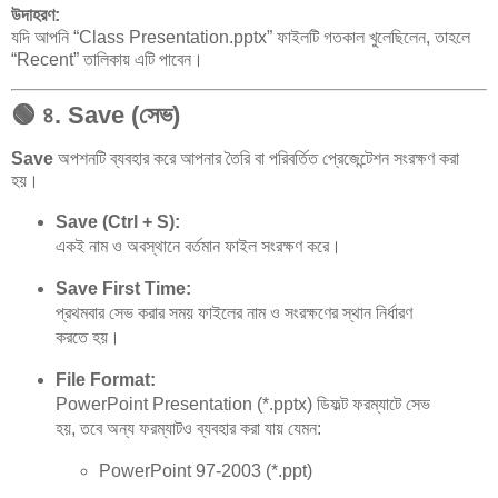
উদাহরণ:
যদি আপনি “Class Presentation.pptx” ফাইলটি গতকাল খুলেছিলেন, তাহলে
“Recent” তালিকায় এটি পাবেন।
🟢
৪. Save (সেভ)
Save
অপশনটি ব্যবহার করে আপনার তৈরি বা পরিবর্তিত প্রেজেন্টেশন সংরক্ষণ করা
হয়।
Save (Ctrl + S):
একই নাম ও অবস্থানে বর্তমান ফাইল সংরক্ষণ করে।
Save First Time:
প্রথমবার সেভ করার সময় ফাইলের নাম ও সংরক্ষণের স্থান নির্ধারণ
করতে হয়।
File Format:
PowerPoint Presentation (*.pptx) ডিফল্ট ফরম্যাটে সেভ
হয়, তবে অন্য ফরম্যাটও ব্যবহার করা যায় যেমন:
PowerPoint 97-2003 (*.ppt)