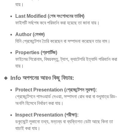
যায়।
Last Modified (শেষ সংশোধনের তারিখ)
ফাইলটি সর্বশেষ কবে পরিবর্তন করা হয়েছে তা জানা যায়।
Author (লেখক)
যিনি প্রেজেন্টেশন তৈরি করেছেন বা সম্পাদনা করেছেন তার নাম।
Properties (প্রপার্টিজ)
ফাইলের শিরোনাম, বিষয়বস্তু, ট্যাগ, ক্যাটেগরি ইত্যাদি পরিবর্তন করা
যায়।
🔸 Info অপশনের আরও কিছু ফিচার:
Protect Presentation (প্রেজেন্টেশন সুরক্ষা):
প্রেজেন্টেশনে পাসওয়ার্ড দেওয়া, সম্পাদনা রোধ করা বা শুধুমাত্র রিড-
অনলি হিসেবে নির্ধারণ করা যায়।
Inspect Presentation (পরীক্ষা):
ডকুমেন্টে লুকানো তথ্য, মন্তব্য বা ব্যক্তিগত ডেটা আছে কিনা তা
যাচাই করা যায়।